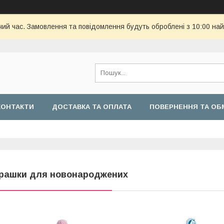
чий час. Замовлення та повідомлення будуть оброблені з 10:00 най
КОНТАКТИ
ДОСТАВКА ТА ОПЛАТА
ПОВЕРНЕННЯ ТА ОБ
грашки для новонароджених