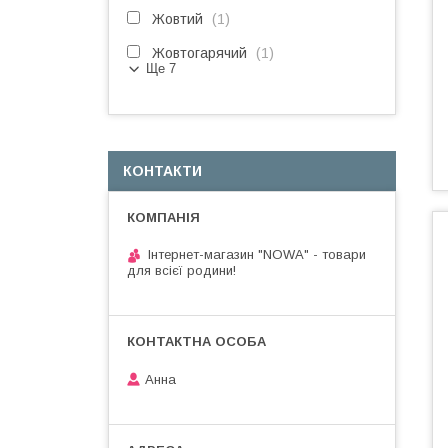
Жовтий
1
Жовтогарячий
1
Ще 7
КОНТАКТИ
Інтернет-магазин "NOWA" - товари
для всієї родини!
Анна