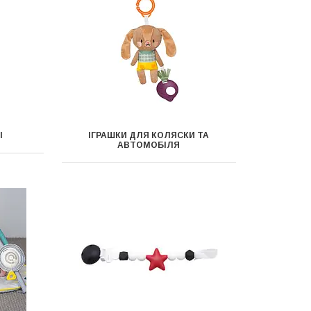
І
ІГРАШКИ ДЛЯ КОЛЯСКИ ТА
АВТОМОБІЛЯ