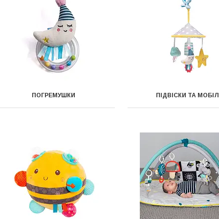
ПОГРЕМУШКИ
ПІДВІСКИ ТА МОБІЛ