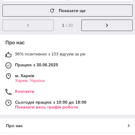
Показати ще
1
/ 20
Про нас
96% позитивних з 103 відгуків за рік
Працює з 30.06.2025
м. Харків
Харків, Україна
Контакти
Сьогодні працює з 10:00 до 18:00
Показати весь графік роботи
Про нас