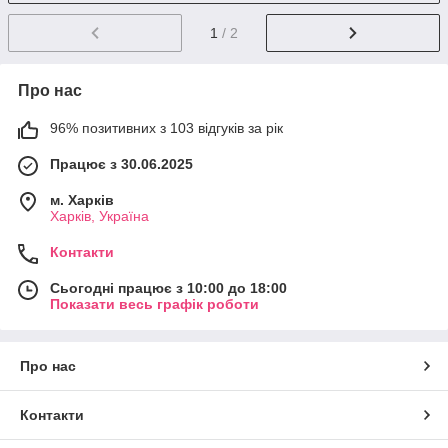
1
/ 2
Про нас
96% позитивних з 103 відгуків за рік
Працює з 30.06.2025
м. Харків
Харків, Україна
Контакти
Сьогодні працює з 10:00 до 18:00
Показати весь графік роботи
Про нас
Контакти