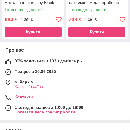
металевого кольору Black
та тримачем для приборів
Готово до відправки
Готово до відправки
694
709
₴
₴
1 361 ₴
1 391 ₴
Купити
Купити
Про нас
96% позитивних з 103 відгуків за рік
Працює з 30.06.2025
м. Харків
Харків, Україна
Контакти
Сьогодні працює з 10:00 до 18:00
Показати весь графік роботи