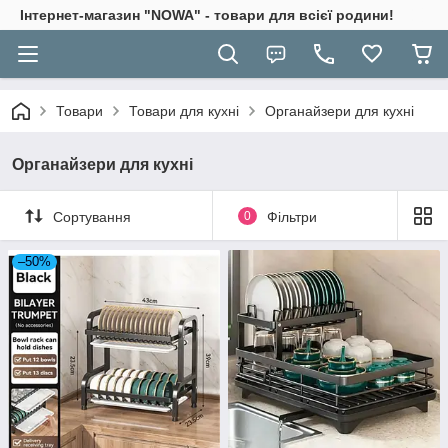
Інтернет-магазин "NOWA" - товари для всієї родини!
Товари
Товари для кухні
Органайзери для кухні
Органайзери для кухні
Сортування
0
Фільтри
–50%