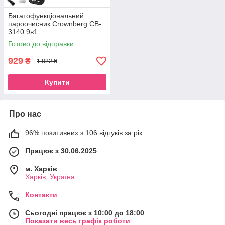
Багатофункціональний
пароочисник Crownberg CB-
3140 9в1
Готово до відправки
929
₴
1 822 ₴
Купити
Про нас
96% позитивних з 106 відгуків за рік
Працює з 30.06.2025
м. Харків
Харків, Україна
Контакти
Сьогодні працює з 10:00 до 18:00
Показати весь графік роботи