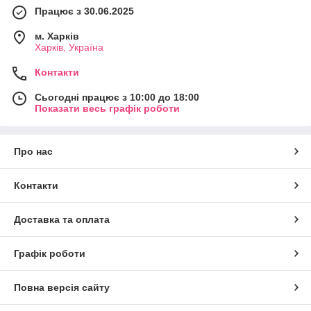
Працює з 30.06.2025
м. Харків
Харків, Україна
Контакти
Сьогодні працює з 10:00 до 18:00
Показати весь графік роботи
Про нас
Контакти
Доставка та оплата
Графік роботи
Повна версія сайту