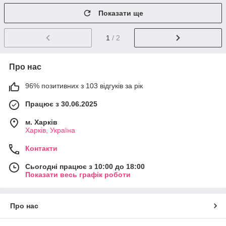
Показати ще
1
/ 2
Про нас
96% позитивних з 103 відгуків за рік
Працює з 30.06.2025
м. Харків
Харків, Україна
Контакти
Сьогодні працює з 10:00 до 18:00
Показати весь графік роботи
Про нас