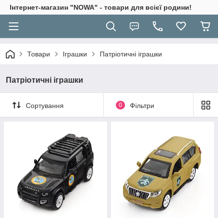
Інтернет-магазин "NOWA" - товари для всієї родини!
Товари
Іграшки
Патріотичні іграшки
Патріотичні іграшки
Сортування
0
Фільтри