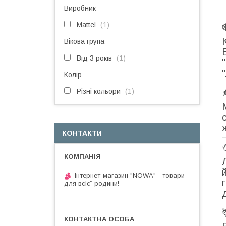
Виробник
Mattel
1
Вікова група
Від 3 років
1
Колір
Різні кольори
1
КОНТАКТИ
Інтернет-магазин "NOWA" - товари
для всієї родини!