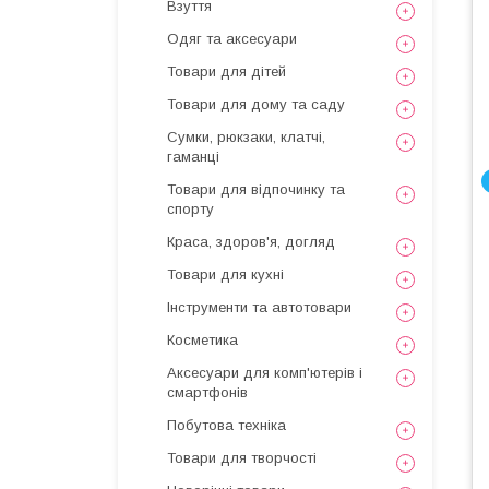
Взуття
Одяг та аксесуари
Товари для дітей
Товари для дому та саду
Сумки, рюкзаки, клатчі,
гаманці
Товари для відпочинку та
спорту
Краса, здоров'я, догляд
Товари для кухні
Інструменти та автотовари
Косметика
Аксесуари для комп'ютерів і
смартфонів
Побутова техніка
Товари для творчості