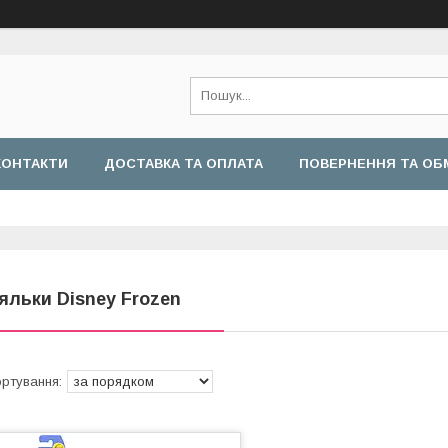
КОНТАКТИ
ДОСТАВКА ТА ОПЛАТА
ПОВЕРНЕННЯ ТА ОБ
яльки Disney Frozen