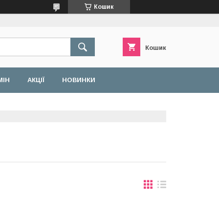
Кошик
Кошик
МІН
АКЦІЇ
НОВИНКИ