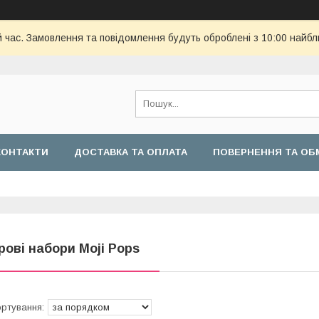
й час. Замовлення та повідомлення будуть оброблені з 10:00 найбл
КОНТАКТИ
ДОСТАВКА ТА ОПЛАТА
ПОВЕРНЕННЯ ТА ОБ
грові набори Moji Pops