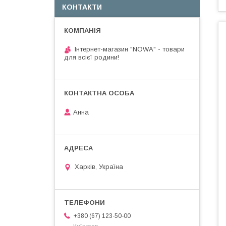
КОНТАКТИ
Інтернет-магазин "NOWA" - товари
для всієї родини!
Анна
Харків, Україна
+380 (67) 123-50-00