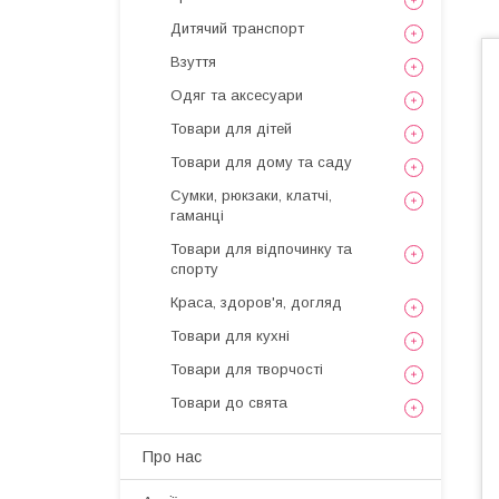
Дитячий транспорт
Взуття
Одяг та аксесуари
Товари для дітей
Товари для дому та саду
Сумки, рюкзаки, клатчі,
гаманці
Товари для відпочинку та
спорту
Краса, здоров'я, догляд
Товари для кухні
Товари для творчості
Товари до свята
Про нас