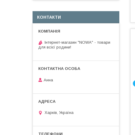
КОНТАКТИ
Інтернет-магазин "NOWA" - товари
для всієї родини!
Анна
Харків, Україна