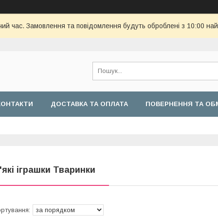
чий час. Замовлення та повідомлення будуть оброблені з 10:00 най
КОНТАКТИ
ДОСТАВКА ТА ОПЛАТА
ПОВЕРНЕННЯ ТА ОБ
'які іграшки Тваринки