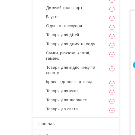
Дитячий транспорт
Взуття
Одяг та аксесуари
Товари для дітей
Товари для дому та саду
Сумки, рюкзаки, клатчі,
гаманці
Товари для відпочинку та
спорту
Краса, здоров'я, догляд
Товари для кухні
Товари для творчості
Товари до свята
Про нас