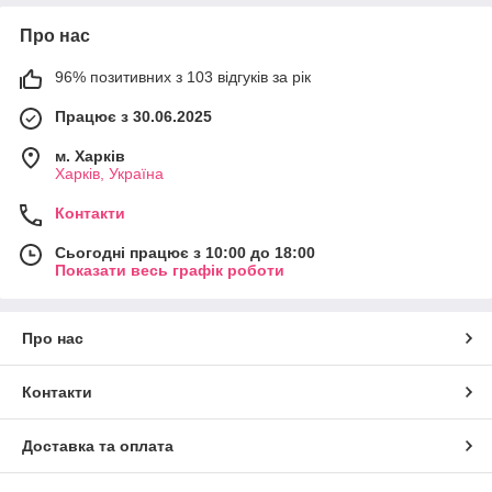
Про нас
96% позитивних з 103 відгуків за рік
Працює з 30.06.2025
м. Харків
Харків, Україна
Контакти
Сьогодні працює з 10:00 до 18:00
Показати весь графік роботи
Про нас
Контакти
Доставка та оплата