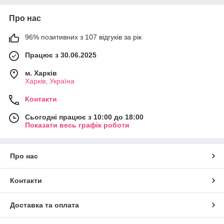
Про нас
96% позитивних з 107 відгуків за рік
Працює з 30.06.2025
м. Харків
Харків, Україна
Контакти
Сьогодні працює з 10:00 до 18:00
Показати весь графік роботи
Про нас
Контакти
Доставка та оплата