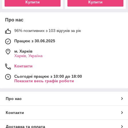
Купити
Купити
Про нас
96% позитивних з 103 відгуків за рік
Працює з 30.06.2025
м. Харків
Харків, Україна
Контакти
Сьогодні працює з 10:00 до 18:00
Показати весь графік роботи
Про нас
Контакти
Доставка та оплата