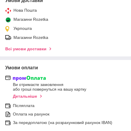
Умови доставки
Нова Пошта
Магазини Rozetka
Укрпошта
Магазини Rozetka
Всі умови доставки
Умови оплати
Ви отримаєте замовлення
або гроші повернуться на вашу картку
Детальніше
Післяплата
Оплата на рахунок
За передоплатою (на розрахунковий рахунок IBAN)