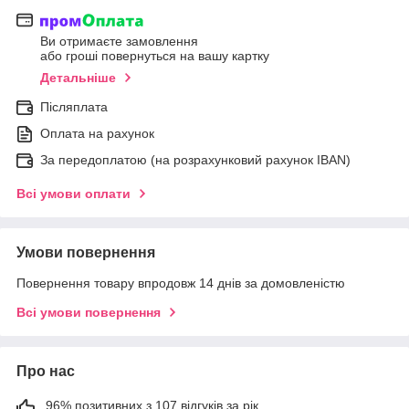
Ви отримаєте замовлення
або гроші повернуться на вашу картку
Детальніше
Післяплата
Оплата на рахунок
За передоплатою (на розрахунковий рахунок IBAN)
Всі умови оплати
Умови повернення
Повернення товару впродовж 14 днів за домовленістю
Всі умови повернення
Про нас
96% позитивних з 107 відгуків за рік