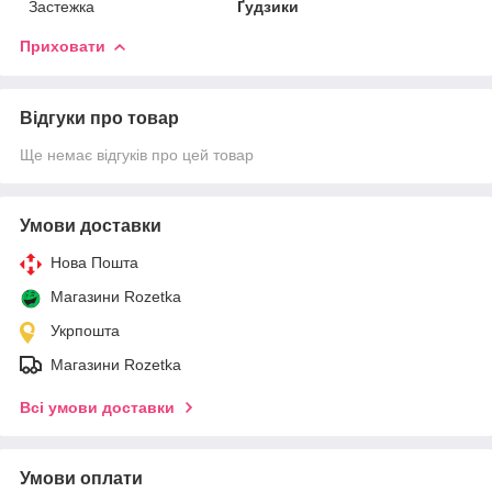
Застежка
Ґудзики
Приховати
Відгуки про товар
Ще немає відгуків про цей товар
Умови доставки
Нова Пошта
Магазини Rozetka
Укрпошта
Магазини Rozetka
Всі умови доставки
Умови оплати