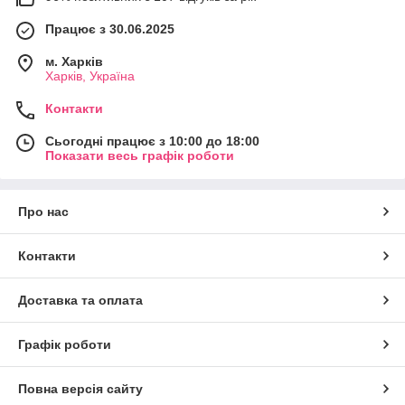
Працює з 30.06.2025
м. Харків
Харків, Україна
Контакти
Сьогодні працює з 10:00 до 18:00
Показати весь графік роботи
Про нас
Контакти
Доставка та оплата
Графік роботи
Повна версія сайту