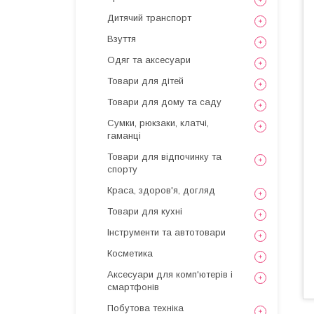
Дитячий транспорт
Взуття
Одяг та аксесуари
Товари для дітей
Товари для дому та саду
Сумки, рюкзаки, клатчі,
гаманці
Товари для відпочинку та
спорту
Краса, здоров'я, догляд
Товари для кухні
Інструменти та автотовари
Косметика
Аксесуари для комп'ютерів і
смартфонів
Побутова техніка