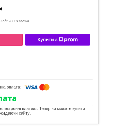
₴
Код:
200011nowa
Купити з
 електронні платежі. Тепер ви можете купити
окидаючи сайту.