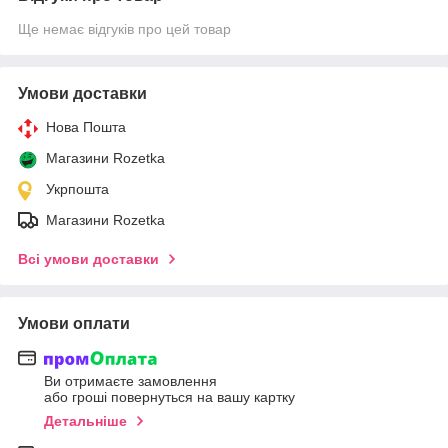
Ще немає відгуків про цей товар
Умови доставки
Нова Пошта
Магазини Rozetka
Укрпошта
Магазини Rozetka
Всі умови доставки
Умови оплати
Ви отримаєте замовлення
або гроші повернуться на вашу картку
Детальніше