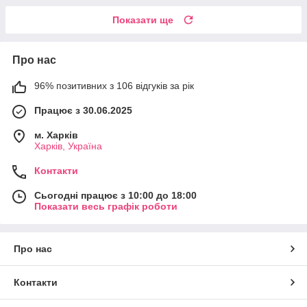
Показати ще
Про нас
96% позитивних з 106 відгуків за рік
Працює з 30.06.2025
м. Харків
Харків, Україна
Контакти
Сьогодні працює з 10:00 до 18:00
Показати весь графік роботи
Про нас
Контакти