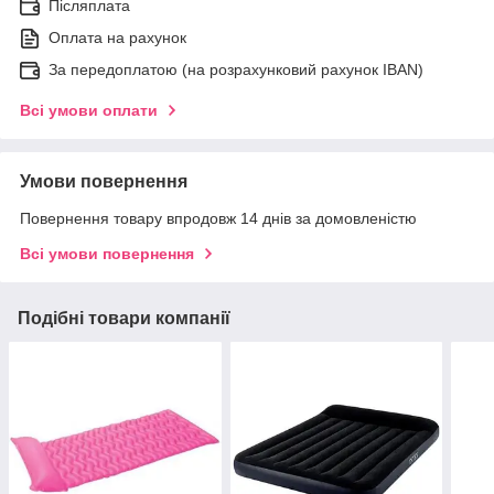
Післяплата
Оплата на рахунок
За передоплатою (на розрахунковий рахунок IBAN)
Всі умови оплати
Умови повернення
Повернення товару впродовж 14 днів за домовленістю
Всі умови повернення
Подібні товари компанії