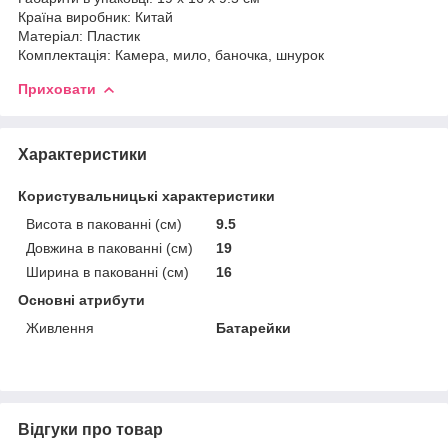
Країна виробник: Китай
Матеріал: Пластик
Комплектація: Камера, мило, баночка, шнурок
Приховати
Характеристики
Користувальницькі характеристики
Висота в пакованні (см)
9.5
Довжина в пакованні (см)
19
Ширина в пакованні (см)
16
Основні атрибути
Живлення
Батарейки
Відгуки про товар