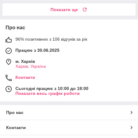
Показати ще
Про нас
96% позитивних з 106 відгуків за рік
Працює з 30.06.2025
м. Харків
Харків, Україна
Контакти
Сьогодні працює з 10:00 до 18:00
Показати весь графік роботи
Про нас
Контакти