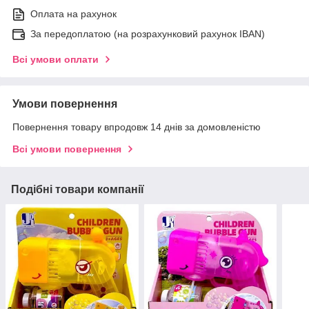
Оплата на рахунок
За передоплатою (на розрахунковий рахунок IBAN)
Всі умови оплати
Умови повернення
Повернення товару впродовж 14 днів за домовленістю
Всі умови повернення
Подібні товари компанії