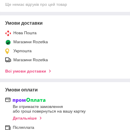
Ще немає відгуків про цей товар
Умови доставки
Нова Пошта
Магазини Rozetka
Укрпошта
Магазини Rozetka
Всі умови доставки
Умови оплати
Ви отримаєте замовлення
або гроші повернуться на вашу картку
Детальніше
Післяплата