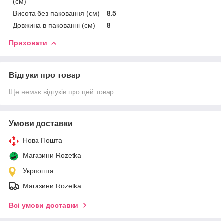
(см)
Висота без паковання (см)
8.5
Довжина в пакованні (см)
8
Приховати
Відгуки про товар
Ще немає відгуків про цей товар
Умови доставки
Нова Пошта
Магазини Rozetka
Укрпошта
Магазини Rozetka
Всі умови доставки