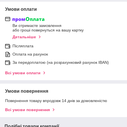
Умови оплати
Ви отримаєте замовлення
або гроші повернуться на вашу картку
Детальніше
Післяплата
Оплата на рахунок
За передоплатою (на розрахунковий рахунок IBAN)
Всі умови оплати
Умови повернення
Повернення товару впродовж 14 днів за домовленістю
Всі умови повернення
Подібні товари компанії