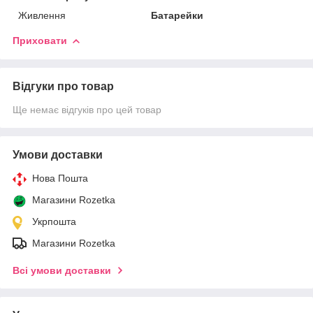
Живлення
Батарейки
Приховати
Відгуки про товар
Ще немає відгуків про цей товар
Умови доставки
Нова Пошта
Магазини Rozetka
Укрпошта
Магазини Rozetka
Всі умови доставки