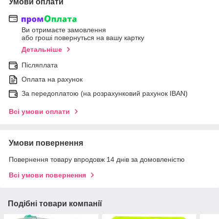
Умови оплати
Ви отримаєте замовлення
або гроші повернуться на вашу картку
Детальніше
Післяплата
Оплата на рахунок
За передоплатою (на розрахунковий рахунок IBAN)
Всі умови оплати
Умови повернення
Повернення товару впродовж 14 днів за домовленістю
Всі умови повернення
Подібні товари компанії