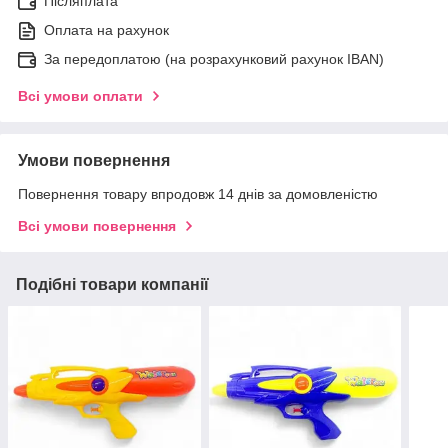
Післяплата
Оплата на рахунок
За передоплатою (на розрахунковий рахунок IBAN)
Всі умови оплати
Умови повернення
Повернення товару впродовж 14 днів за домовленістю
Всі умови повернення
Подібні товари компанії