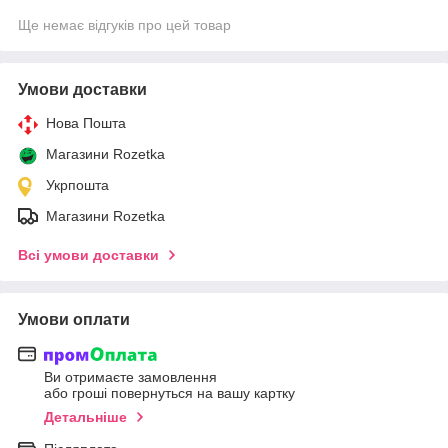
Ще немає відгуків про цей товар
Умови доставки
Нова Пошта
Магазини Rozetka
Укрпошта
Магазини Rozetka
Всі умови доставки
Умови оплати
Ви отримаєте замовлення
або гроші повернуться на вашу картку
Детальніше