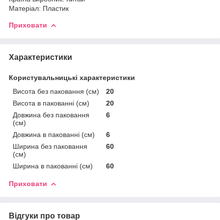
Матеріал: Пластик
Приховати
Характеристики
Користувальницькі характеристики
Висота без паковання (см)
20
Висота в пакованні (см)
20
Довжина без паковання
6
(см)
Довжина в пакованні (см)
6
Ширина без паковання
60
(см)
Ширина в пакованні (см)
60
Приховати
Відгуки про товар