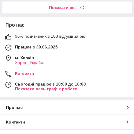
Показати ще
Про нас
96% позитивних з 103 відгуків за рік
Працює з 30.06.2025
м. Харків
Харків, Україна
Контакти
Сьогодні працює з 10:00 до 18:00
Показати весь графік роботи
Про нас
Контакти