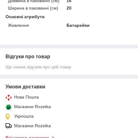
Довжина в пакованні (см)
16
Ширина в пакованні (см)
20
Основні атрибути
Живлення
Батарейки
Відгуки про товар
Ще немає відгуків про цей товар
Умови доставки
Нова Пошта
Магазини Rozetka
Укрпошта
Магазини Rozetka
Всі умови доставки