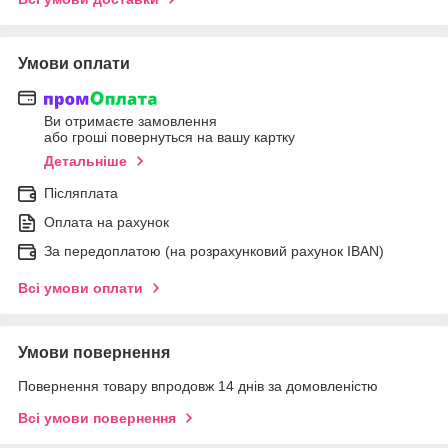
Умови оплати
Ви отримаєте замовлення
або гроші повернуться на вашу картку
Детальніше
Післяплата
Оплата на рахунок
За передоплатою (на розрахунковий рахунок IBAN)
Всі умови оплати
Умови повернення
Повернення товару впродовж 14 днів за домовленістю
Всі умови повернення