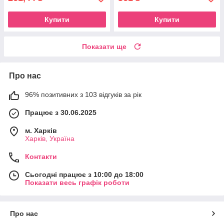
Купити
Купити
Показати ще
Про нас
96% позитивних з 103 відгуків за рік
Працює з 30.06.2025
м. Харків
Харків, Україна
Контакти
Сьогодні працює з 10:00 до 18:00
Показати весь графік роботи
Про нас