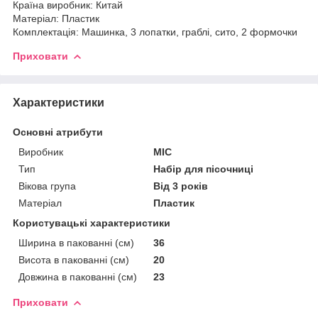
Країна виробник: Китай
Матеріал: Пластик
Комплектація: Машинка, 3 лопатки, граблі, сито, 2 формочки
Приховати
Характеристики
Основні атрибути
Виробник
МІС
Тип
Набір для пісочниці
Вікова група
Від 3 років
Матеріал
Пластик
Користувацькі характеристики
Ширина в пакованні (см)
36
Висота в пакованні (см)
20
Довжина в пакованні (см)
23
Приховати