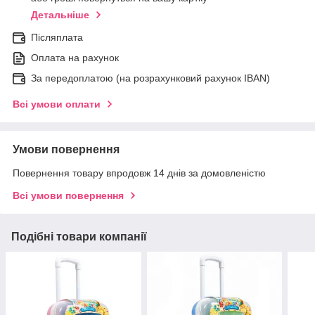
Детальніше
Післяплата
Оплата на рахунок
За передоплатою (на розрахунковий рахунок IBAN)
Всі умови оплати
Умови повернення
Повернення товару впродовж 14 днів за домовленістю
Всі умови повернення
Подібні товари компанії