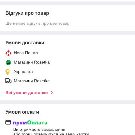
Відгуки про товар
Ще немає відгуків про цей товар
Умови доставки
Нова Пошта
Магазини Rozetka
Укрпошта
Магазини Rozetka
Всі умови доставки
Умови оплати
Ви отримаєте замовлення
або гроші повернуться на вашу картку