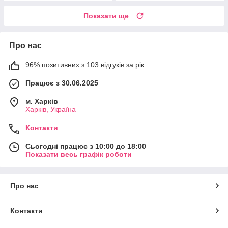
Показати ще
Про нас
96% позитивних з 103 відгуків за рік
Працює з 30.06.2025
м. Харків
Харків, Україна
Контакти
Сьогодні працює з 10:00 до 18:00
Показати весь графік роботи
Про нас
Контакти