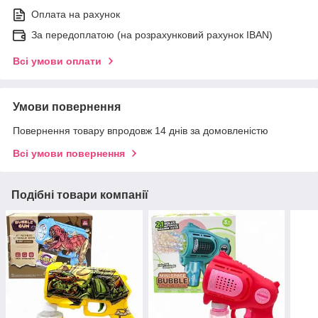
Оплата на рахунок
За передоплатою (на розрахунковий рахунок IBAN)
Всі умови оплати
Умови повернення
Повернення товару впродовж 14 днів за домовленістю
Всі умови повернення
Подібні товари компанії