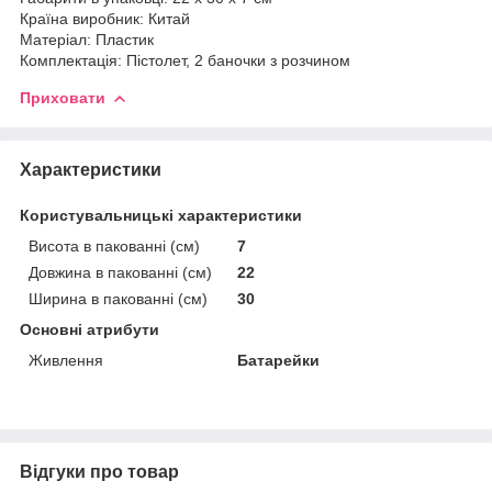
Країна виробник: Китай
Матеріал: Пластик
Комплектація: Пістолет, 2 баночки з розчином
Приховати
Характеристики
Користувальницькі характеристики
Висота в пакованні (см)
7
Довжина в пакованні (см)
22
Ширина в пакованні (см)
30
Основні атрибути
Живлення
Батарейки
Відгуки про товар