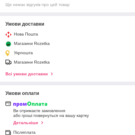
Ще немає відгуків про цей товар
Умови доставки
Нова Пошта
Магазини Rozetka
Укрпошта
Магазини Rozetka
Всі умови доставки
Умови оплати
Ви отримаєте замовлення
або гроші повернуться на вашу картку
Детальніше
Післяплата