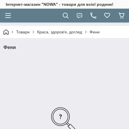
Інтернет-магазин "NOWA" - товари для всієї родини!
Товари
Краса, здоров'я, догляд
Фени
Фени