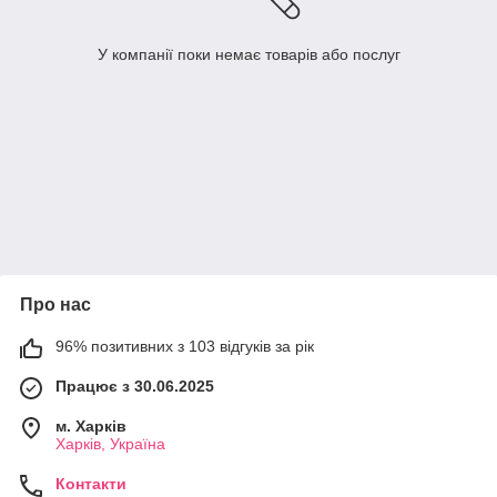
У компанії поки немає товарів або послуг
Про нас
96% позитивних з 103 відгуків за рік
Працює з 30.06.2025
м. Харків
Харків, Україна
Контакти