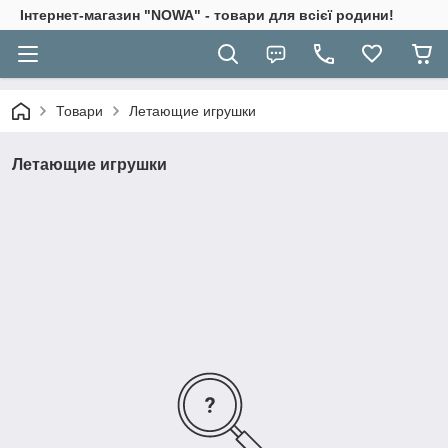
Інтернет-магазин "NOWA" - товари для всієї родини!
Товари
Летающие игрушки
Летающие игрушки