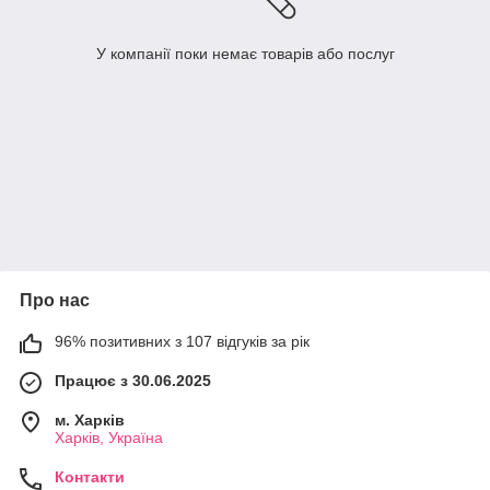
У компанії поки немає товарів або послуг
Про нас
96% позитивних з 107 відгуків за рік
Працює з 30.06.2025
м. Харків
Харків, Україна
Контакти