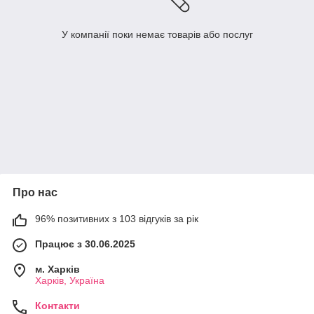
У компанії поки немає товарів або послуг
Про нас
96% позитивних з 103 відгуків за рік
Працює з 30.06.2025
м. Харків
Харків, Україна
Контакти