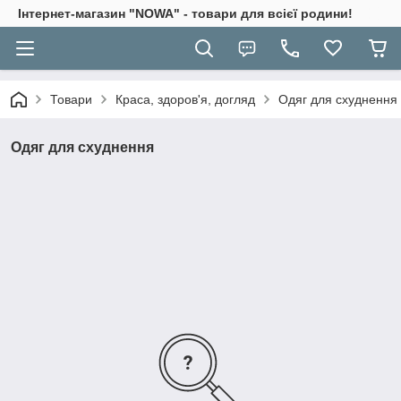
Інтернет-магазин "NOWA" - товари для всієї родини!
Товари
Краса, здоров'я, догляд
Одяг для схуднення
Одяг для схуднення