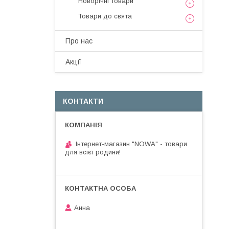
Новорічні товари
Товари до свята
Про нас
Акції
КОНТАКТИ
Інтернет-магазин "NOWA" - товари
для всієї родини!
Анна