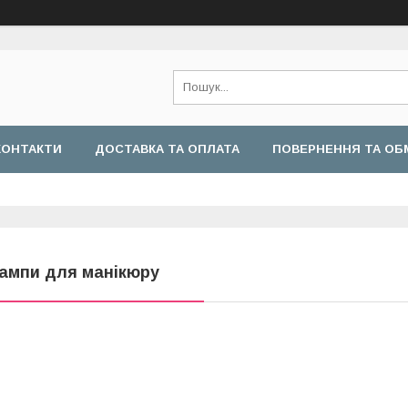
КОНТАКТИ
ДОСТАВКА ТА ОПЛАТА
ПОВЕРНЕННЯ ТА ОБ
ампи для манікюру