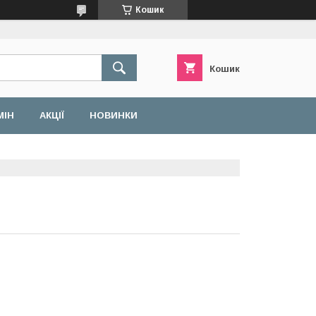
Кошик
Кошик
МІН
АКЦІЇ
НОВИНКИ