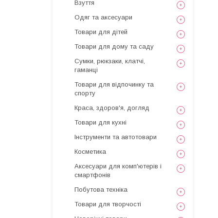
Взуття
Одяг та аксесуари
Товари для дітей
Товари для дому та саду
Сумки, рюкзаки, клатчі,
гаманці
Товари для відпочинку та
спорту
Краса, здоров'я, догляд
Товари для кухні
Інструменти та автотовари
Косметика
Аксесуари для комп'ютерів і
смартфонів
Побутова техніка
Товари для творчості