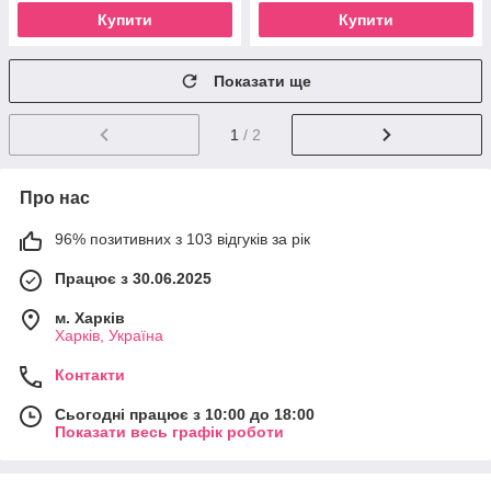
Купити
Купити
Показати ще
1
/ 2
Про нас
96% позитивних з 103 відгуків за рік
Працює з 30.06.2025
м. Харків
Харків, Україна
Контакти
Сьогодні працює з 10:00 до 18:00
Показати весь графік роботи