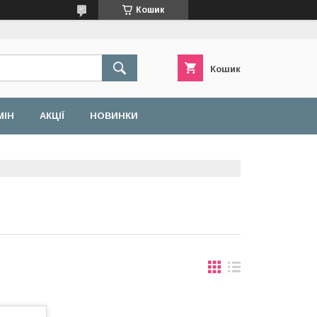
Кошик
Кошик
МІН
АКЦІЇ
НОВИНКИ