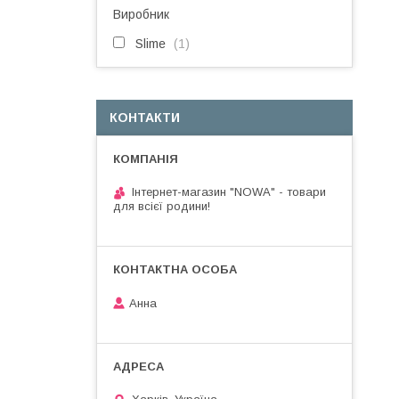
Виробник
Slime
1
КОНТАКТИ
Інтернет-магазин "NOWA" - товари
для всієї родини!
Анна