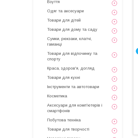
Взуття
Одяг та аксесуари
Товари для дітей
Товари для дому та саду
Сумки, рюкзаки, клатчі,
гаманці
Товари для відпочинку та
спорту
Краса, здоров'я, догляд
Товари для кухні
Інструменти та автотовари
Косметика
Аксесуари для комп'ютерів і
смартфонів
Побутова техніка
Товари для творчості