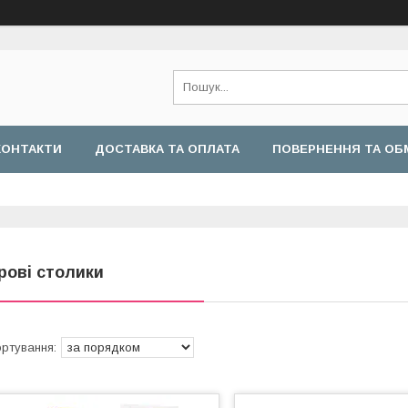
КОНТАКТИ
ДОСТАВКА ТА ОПЛАТА
ПОВЕРНЕННЯ ТА ОБ
грові столики